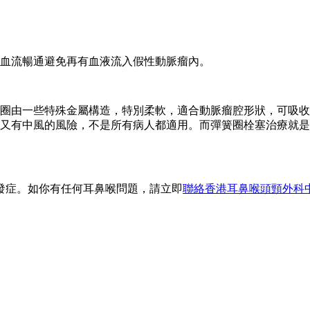
血流暢通避免再有血液流入假性動脈瘤內。
圈由一些特殊金屬構造，特別柔軟，適合動脈瘤腔形狀，可吸收
又有中風的風險，不是所有病人都適用。而彈簧圈栓塞治療就是
發症。如你有任何耳鼻喉問題，請立即
聯絡香港耳鼻喉頭頸外科