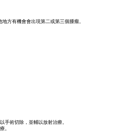
他地方有機會會出現第二或第三個腫瘤。
是以手術切除，並輔以放射治療。
療。