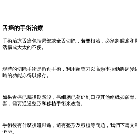
舌癌的手術治療
手術治療舌癌包括局部或全舌切除，若要根治，必須將腫瘤和周
活構成大太的不便。
現時的切除手術是微創手術，利用超聲刀以高頻率振動將病變
嚥的功能亦得以保存。
如果舌癌已屬後期階段，癌細胞已蔓延到口腔其他組織如頜骨
響，需要通過整形和移植手術來改善。
手術後有什麼後繼跟進，還有整形及移植等問題，我們下篇文
0555。