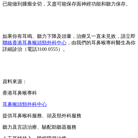
已能做到腫瘤全切，又盡可能保存面神經功能和聽力保存。
如果你有耳鳴、聽力下降及頭暈，治療又一直未見效，請立即
聯絡香港耳鼻喉頭頸外科中心
，由我們的耳鼻喉專科醫生為你
詳細診治（電話3100 0555）。
資料來源：
香港耳鼻喉專科
耳鼻喉頭頸外科中心
提供耳鼻喉科服務、頭及頸外科服務
聽力及言語治療、驗配助聽器服務