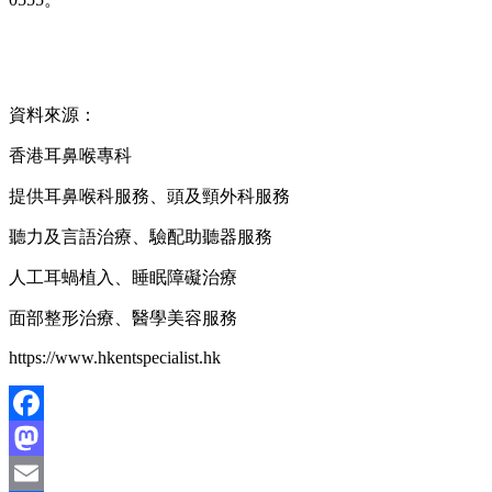
資料來源：
香港耳鼻喉專科
提供耳鼻喉科服務、頭及頸外科服務
聽力及言語治療、驗配助聽器服務
人工耳蝸植入、睡眠障礙治療
面部整形治療、醫學美容服務
https://www.hkentspecialist.hk
Facebook
Mastodon