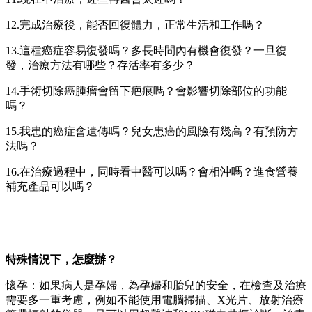
12.完成治療後，能否回復體力，正常生活和工作嗎？
13.這種癌症容易復發嗎？多長時間內有機會復發？一旦復
發，治療方法有哪些？存活率有多少？
14.手術切除癌腫瘤會留下疤痕嗎？會影響切除部位的功能
嗎？
15.我患的癌症會遺傳嗎？兒女患癌的風險有幾高？有預防方
法嗎？
16.在治療過程中，同時看中醫可以嗎？會相沖嗎？進食營養
補充產品可以嗎？
特殊情況下，怎麼辦？
懷孕：如果病人是孕婦，為孕婦和胎兒的安全，在檢查及治療
需要多一重考慮，例如不能使用電腦掃描、X光片、放射治療