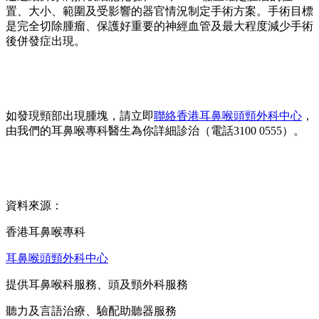
置、大小、範圍及受影響的器官情況制定手術方案。手術目標
是完全切除腫瘤、保護好重要的神經血管及最大程度減少手術
後併發症出現。
如發現頸部出現腫塊，請立即
聯絡香港耳鼻喉頭頸外科中心
，
由我們的耳鼻喉專科醫生為你詳細診治（電話3100 0555）。
資料來源：
香港耳鼻喉專科
耳鼻喉頭頸外科中心
提供耳鼻喉科服務、頭及頸外科服務
聽力及言語治療、驗配助聽器服務