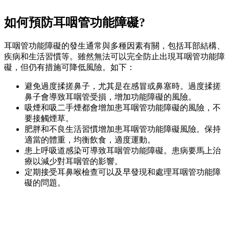
如何預防耳咽管功能障礙?
耳咽管功能障礙的發生通常與多種因素有關，包括耳部結構、
疾病和生活習慣等。雖然無法可以完全防止出現耳咽管功能障
礙，但仍有措施可降低風險。如下：
避免過度揉搓鼻子，尤其是在感冒或鼻塞時。過度揉搓
鼻子會導致耳咽管受損，增加功能障礙的風險。
吸煙和吸二手煙都會增加患耳咽管功能障礙的風險，不
要接觸煙草。
肥胖和不良生活習慣增加患耳咽管功能障礙風險。保持
適當的體重，均衡飲食，適度運動。
患上呼吸道感染可導致耳咽管功能障礙。患病要馬上治
療以減少對耳咽管的影響。
定期接受耳鼻喉檢查可以及早發現和處理耳咽管功能障
礙的問題。