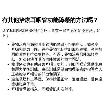
有其他治療耳咽管功能障礙的方法嗎？
除了耳咽管氣球擴張術之外，還有一些常見的治療方法，如
下：
藥物治療可減輕耳咽管功能障礙引起的症狀，如鼻塞、
耳鳴和聽力下降。這些藥物包括抗組織胺藥物、鼻腔類
固醇噴劑和抗炎藥物等。不過，藥物治療只能減輕症
狀，無法解決耳咽管功能障礙的根本問題。
物理療法也有助改善耳咽管功能，例如耳咽管運動訓練
和壓力平衡訓練。這些訓練需要由物理治療師指導病人
正確控制耳咽管的開放和關閉。
避免吸煙和二手煙、保持體重正常、適度運動、避免過
度揉搓鼻子等。
耳咽管導管插入、耳咽管肌肉注射等。