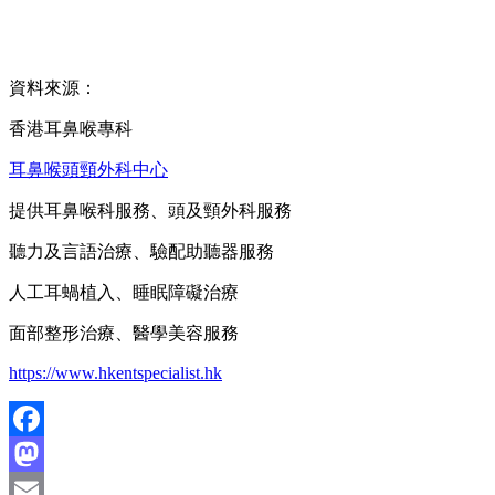
資料來源：
香港耳鼻喉專科
耳鼻喉頭頸外科中心
提供耳鼻喉科服務、頭及頸外科服務
聽力及言語治療、驗配助聽器服務
人工耳蝸植入、睡眠障礙治療
面部整形治療、醫學美容服務
https://www.hkentspecialist.hk
Facebook
Mastodon