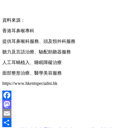
資料來源：
香港耳鼻喉專科
提供耳鼻喉科服務、頭及頸外科服務
聽力及言語治療、驗配助聽器服務
人工耳蝸植入、睡眠障礙治療
面部整形治療、醫學美容服務
https://www.hkentspecialist.hk
Facebook
Mastodon
Email