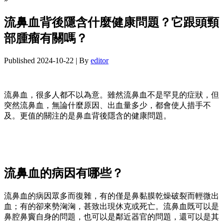
流鼻血背後隱含什麼健康問題？它跟頭頸
部腫瘤有關嗎？
Published
2024-10-22
|
By
editor
流鼻血，很多人都不以為意。雖然流鼻血不是罕見的症狀，但
突然流鼻血，無論什麼原因、出血量多少，都會使人措手不
及。更值的關注的是鼻血背後隱含的健康問題。
流鼻血的病因有哪些？
流鼻血的病因眾多而復雜，有的僅是鼻黏膜乾燥破裂而輕微出
血；有的卻來勢洶洶，甚致出現休克或死亡。流鼻血既可以是
鼻腔鼻竇自身的問題，也可以是鄰近器官的問題，還可以是其