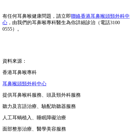
有任何耳鼻喉健康問題，請立即
聯絡香港耳鼻喉頭頸外科中
心
，由我們的耳鼻喉專科醫生為你詳細診治（電話3100
0555）。
資料來源：
香港耳鼻喉專科
耳鼻喉頭頸外科中心
提供耳鼻喉科服務、頭及頸外科服務
聽力及言語治療、驗配助聽器服務
人工耳蝸植入、睡眠障礙治療
面部整形治療、醫學美容服務