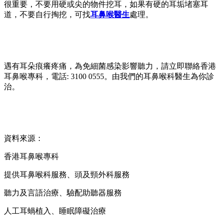
很重要，不要用硬或尖的物件挖耳，如果有硬的耳垢堵塞耳
道，不要自行掏挖，可找
耳鼻喉醫生
處理。
遇有耳朵痕癢疼痛，為免細菌感染影響聽力，請立即聯絡香港
耳鼻喉專科，電話: 3100 0555。由我們的耳鼻喉科醫生為你診
治。
資料來源：
香港耳鼻喉專科
提供耳鼻喉科服務、頭及頸外科服務
聽力及言語治療、驗配助聽器服務
人工耳蝸植入、睡眠障礙治療