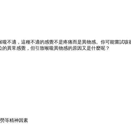
喉嚨不適，這種不適的感覺不是疼痛而是異物感。你可能嘗試咳
位的異常感覺，但引致喉嚨異物感的原因又是什麼呢？
勞等精神因素