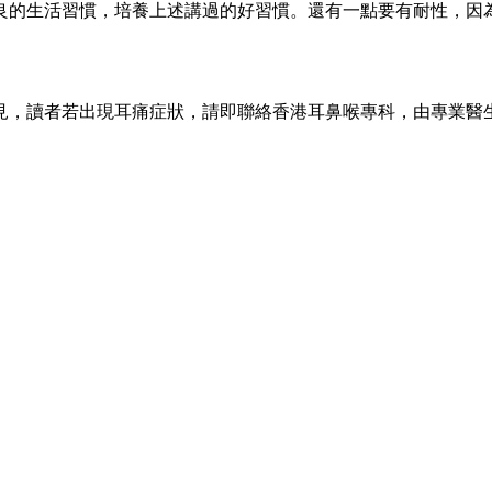
良的生活習慣，培養上述講過的好習慣。還有一點要有耐性，因
見，讀者若出現耳痛症狀，請即聯絡香港耳鼻喉專科，由專業醫