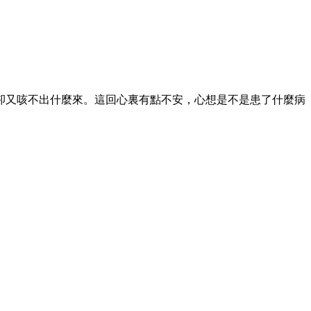
卻又咳不出什麼來。這回心裏有點不安，心想是不是患了什麼病