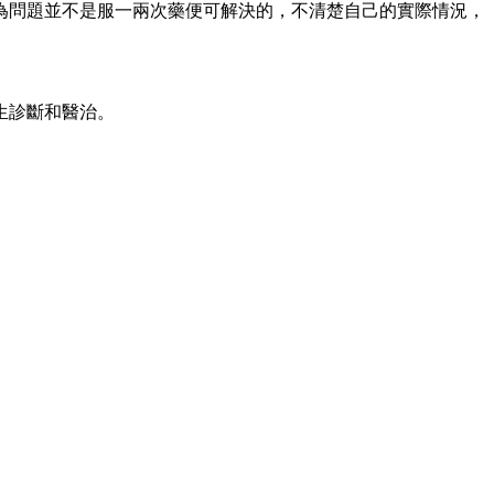
為問題並不是服一兩次藥便可解決的，不清楚自己的實際情況，
生診斷和醫治。