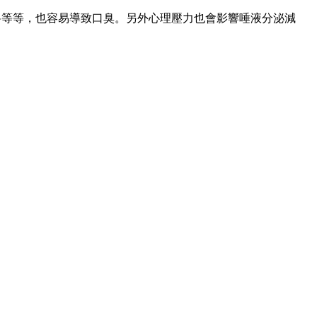
料等等，也容易導致口臭。另外心理壓力也會影響唾液分泌減