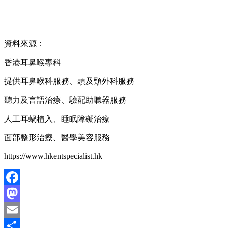
資料來源：
香港耳鼻喉專科
提供耳鼻喉科服務、頭及頸外科服務
聽力及言語治療、驗配助聽器服務
人工耳蝸植入、睡眠障礙治療
面部整形治療、醫學美容服務
https://www.hkentspecialist.hk
Facebook
Mastodon
Email