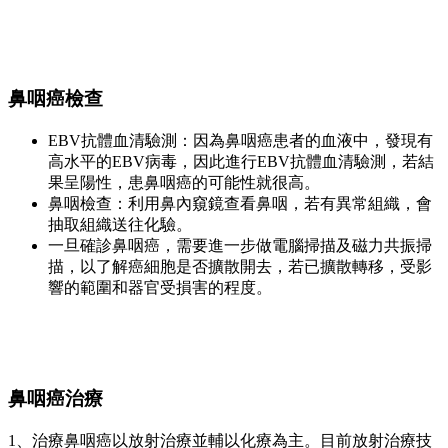
鼻咽癌檢查
EBV抗體血清驗測：因為鼻咽癌患者的血液中，發現有
高水平的EBV病毒，因此進行EBV抗體血清驗測，若結
果呈陽性，患鼻咽癌的可能性就很高。
鼻咽檢查：利用鼻內窺鏡查看鼻咽，若有異常組織，會
抽取組織送往化驗。
一旦確診鼻咽癌，需要進一步做電腦掃描及磁力共振掃
描，以了解癌細胞是否擴散開去，若已擴散轉移，受影
響的範圍和器官受損害的程度。
鼻咽癌治療
1、治療鼻咽癌以放射治療並輔以化療為主。目前放射治療技