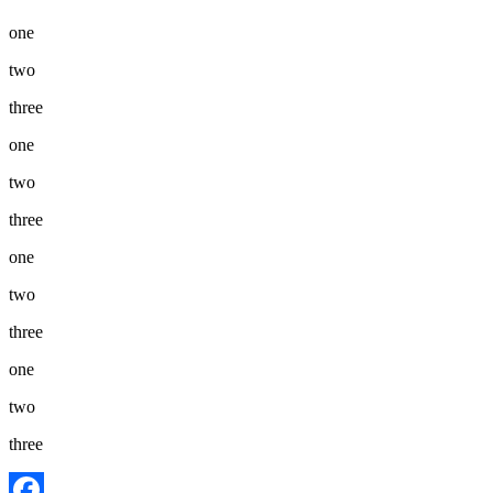
one
two
three
one
two
three
one
two
three
one
two
three