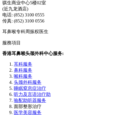
骐生商业中心5楼02室
(近九龙酒店)
电话: (852) 3100 0555
传真: (852) 3100 0556
耳鼻喉专科周振权医生
服務項目
香港耳鼻喉头颈外科中心服务:
耳科服务
鼻科服务
喉科服务
头颈外科服务
睡眠窒息症治疗
听力及言语治疗助
验配助听器服务
面部整形治疗
医学美容服务