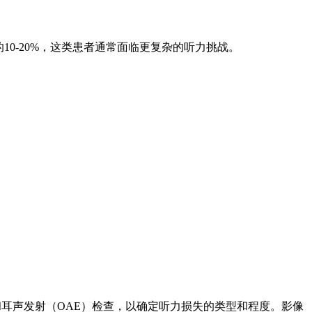
病例的10-20%，这类患者通常面临更复杂的听力挑战。
耳声发射（OAE）检查，以确定听力损失的类型和程度。影像