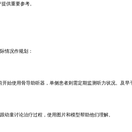
疗提供重要参考。
际情况作规划：
前开始使用骨导助听器，单侧患者则需定期监测听力状况。及早
跟幼童讨论治疗过程，使用图片和模型帮助他们理解。