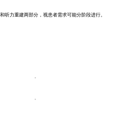
和听力重建两部分，视患者需求可能分阶段进行。