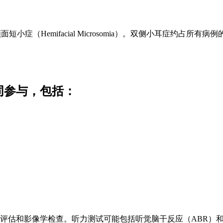
小症（Hemifacial Microsomia）。双侧小耳症约占所有
同参与，包括：
评估和影像学检查。听力测试可能包括听觉脑干反应（ABR）和