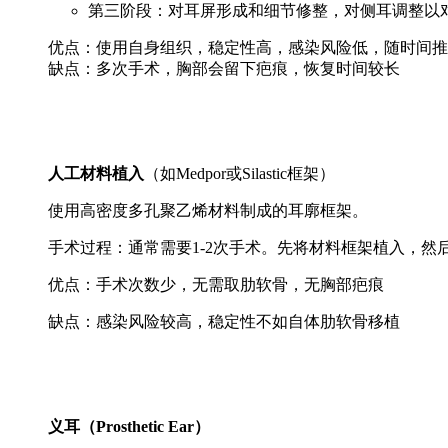
第三阶段：对耳屏形成和细节修整，对侧耳调整以
优点：使用自身组织，稳定性高，感染风险低，随时间推
缺点：多次手术，胸部会留下疤痕，恢复时间较长
人工材料植入
（如Medpor或Silastic框架）
使用高密度多孔聚乙烯材料制成的耳廓框架。
手术过程：通常需要1-2次手术。先将材料框架植入，然
优点：手术次数少，无需取肋软骨，无胸部疤痕
缺点：感染风险较高，稳定性不如自体肋软骨移植
义耳（Prosthetic Ear）