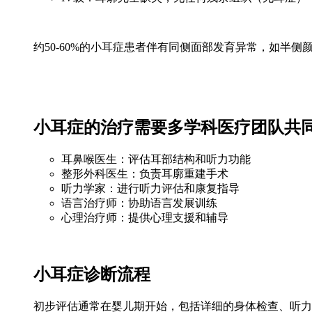
约50-60%的小耳症患者伴有同侧面部发育异常，如半侧颜面短
小耳症的治疗需要多学科医疗团队共
耳鼻喉医生：评估耳部结构和听力功能
整形外科医生：负责耳廓重建手术
听力学家：进行听力评估和康复指导
语言治疗师：协助语言发展训练
心理治疗师：提供心理支援和辅导
小耳症诊断流程
初步评估通常在婴儿期开始，包括详细的身体检查、听力