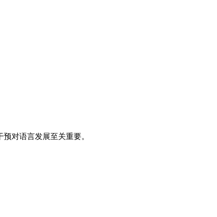
干预对语言发展至关重要。