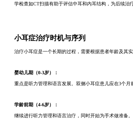
学检查如CT扫描有助于评估中耳和内耳结构，为后续治
小耳症治疗时机与序列
治疗小耳症是一个长期的过程，需要根据患者年龄及其实
婴幼儿期（0-3岁）：
重点是听力管理和语言发展。双侧小耳症患儿应在3个月
学龄前期（4-6岁）：
继续进行听力管理和语言治疗，同时开始为手术做准备。