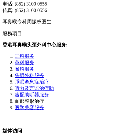
电话: (852) 3100 0555
传真: (852) 3100 0556
耳鼻喉专科周振权医生
服務項目
香港耳鼻喉头颈外科中心服务:
耳科服务
鼻科服务
喉科服务
头颈外科服务
睡眠窒息症治疗
听力及言语治疗助
验配助听器服务
面部整形治疗
医学美容服务
媒体访问