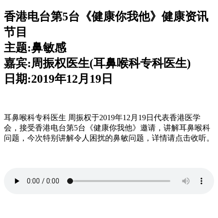
香港电台第5台《健康你我他》健康资讯
节目
主题:鼻敏感
嘉宾:周振权医生(耳鼻喉科专科医生)
日期:2019年12月19日
耳鼻喉科专科医生 周振权于2019年12月19日代表香港医学
会，接受香港电台第5台《健康你我他》邀请，讲解耳鼻喉科
问题，今次特别讲解令人困扰的鼻敏问题，详情请点击收听。