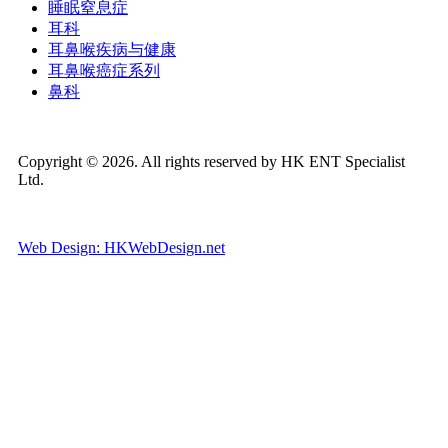
睡眠窒息症
耳科
耳鼻喉疾病与健康
耳鼻喉癌症系列
鼻科
Copyright © 2026. All rights reserved by HK ENT Specialist
Ltd.
Web Design: HKWebDesign.net