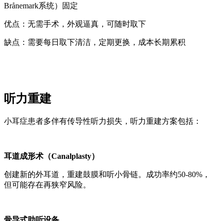
Brånemark系统）固定
优点：无需手术，外观逼真，可随时取下
缺点：需要每日取下清洁，定期更换，成本长期累积
听力重建
小耳症患者多伴有传导性听力损失，听力重建方案包括：
耳道成形术（Canalplasty）
创建新的外耳道，重建鼓膜和听小骨链。成功率约50-80%，
但可能存在再狭窄风险。
骨导式助听设备