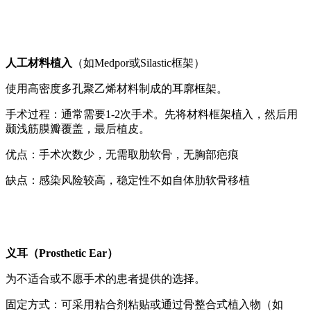
人工材料植入
（如Medpor或Silastic框架）
使用高密度多孔聚乙烯材料制成的耳廓框架。
手术过程：通常需要1-2次手术。先将材料框架植入，然后用
颞浅筋膜瓣覆盖，最后植皮。
优点：手术次数少，无需取肋软骨，无胸部疤痕
缺点：感染风险较高，稳定性不如自体肋软骨移植
义耳（Prosthetic Ear）
为不适合或不愿手术的患者提供的选择。
固定方式：可采用粘合剂粘贴或通过骨整合式植入物（如