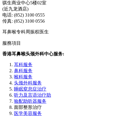
骐生商业中心5楼02室
(近九龙酒店)
电话: (852) 3100 0555
传真: (852) 3100 0556
耳鼻喉专科周振权医生
服務項目
香港耳鼻喉头颈外科中心服务:
耳科服务
鼻科服务
喉科服务
头颈外科服务
睡眠窒息症治疗
听力及言语治疗助
验配助听器服务
面部整形治疗
医学美容服务