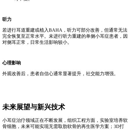
听力
若进行耳道重建或植入BAHA，听力可部分改善，但通常无法
完全恢复至正常水平。未进行听力重建的单侧小耳症患者，因
对侧耳正常，日常生活影响较小。
心理影响
外观改善后，患者自信心通常显著提升，社交能力增强。
未来展望与新兴技术
小耳症治疗领域正在不断发展，组织工程方面，实验室培养软
骨细胞，未来可能实现无需取肋软骨的再生医学方案；3D打