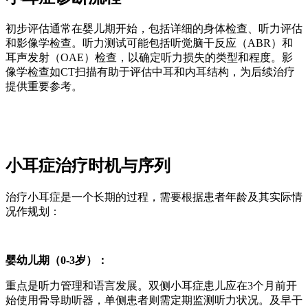
初步评估通常在婴儿期开始，包括详细的身体检查、听力评估
和影像学检查。听力测试可能包括听觉脑干反应（ABR）和
耳声发射（OAE）检查，以确定听力损失的类型和程度。影
像学检查如CT扫描有助于评估中耳和内耳结构，为后续治疗
提供重要参考。
小耳症治疗时机与序列
治疗小耳症是一个长期的过程，需要根据患者年龄及其实际情
况作规划：
婴幼儿期（0-3岁）：
重点是听力管理和语言发展。双侧小耳症患儿应在3个月前开
始使用骨导助听器，单侧患者则需定期监测听力状况。及早干