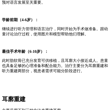
预对语言发展至关重要。
学龄前期（4-6岁）：
继续进行听力管理和语言治疗，同时开始为手术做准备。跟幼
童讨论治疗过程，使用图片和模型帮助他们理解。
最佳手术年龄（6-10岁）：
此时肋软骨已充分发育可供移植，且耳廓大小接近成人。患童
也具备足够的心理准备和配合能力。治疗主要分为耳廓重建和
听力重建两部分，视患者需求可能分阶段进行。
耳廓重建