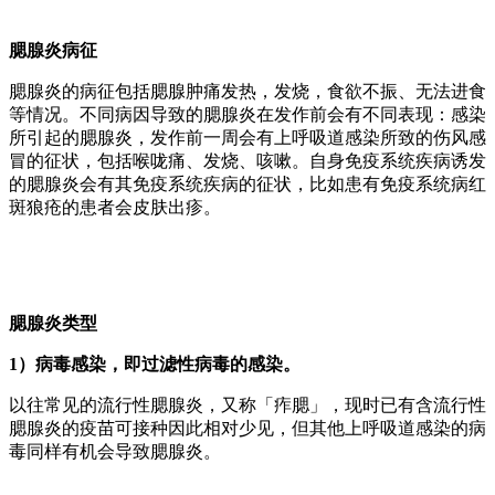
腮腺炎病征
腮腺炎的病征包括腮腺肿痛发热，发烧，食欲不振、无法进食
等情况。不同病因导致的腮腺炎在发作前会有不同表现：感染
所引起的腮腺炎，发作前一周会有上呼吸道感染所致的伤风感
冒的征状，包括喉咙痛、发烧、咳嗽。自身免疫系统疾病诱发
的腮腺炎会有其免疫系统疾病的征状，比如患有免疫系统病红
斑狼疮的患者会皮肤出疹。
腮腺炎类型
1）病毒感染，即过滤性病毒的感染。
以往常见的流行性腮腺炎，又称「痄腮」，现时已有含流行性
腮腺炎的疫苗可接种因此相对少见，但其他上呼吸道感染的病
毒同样有机会导致腮腺炎。