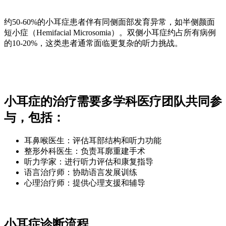
约50-60%的小耳症患者伴有同侧面部发育异常，如半侧颜面
短小症（Hemifacial Microsomia）。双侧小耳症约占所有病例
的10-20%，这类患者通常面临更复杂的听力挑战。
小耳症的治疗需要多学科医疗团队共同参
与，包括：
耳鼻喉医生：评估耳部结构和听力功能
整形外科医生：负责耳廓重建手术
听力学家：进行听力评估和康复指导
语言治疗师：协助语言发展训练
心理治疗师：提供心理支援和辅导
小耳症诊断流程