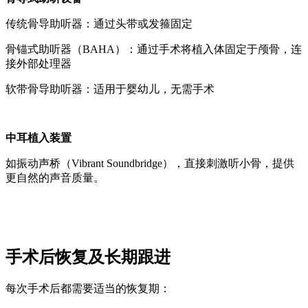
传统骨导助听器：通过头带或发箍固定
骨锚式助听器（BAHA）：通过手术将植入体固定于颅骨，连
接外部处理器
软带骨导助听器：适用于婴幼儿，无需手术
中耳植入装置
如振动声桥（Vibrant Soundbridge），直接刺激听小骨，提供
更自然的声音质量。
手术后恢复及长期跟进
每次手术后都需要适当的恢复期：