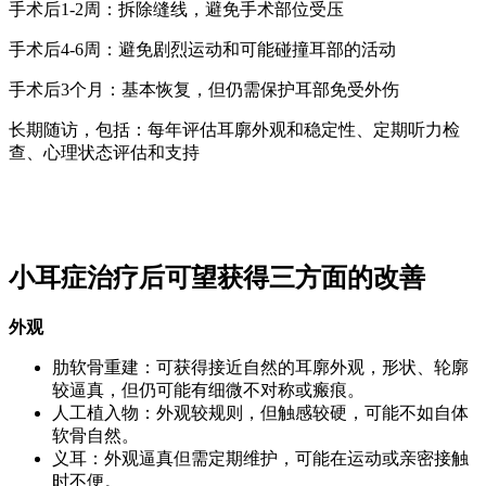
手术后1-2周：拆除缝线，避免手术部位受压
手术后4-6周：避免剧烈运动和可能碰撞耳部的活动
手术后3个月：基本恢复，但仍需保护耳部免受外伤
长期随访，包括：每年评估耳廓外观和稳定性、定期听力检
查、心理状态评估和支持
小耳症治疗后可望获得三方面的改善
外观
肋软骨重建：可获得接近自然的耳廓外观，形状、轮廓
较逼真，但仍可能有细微不对称或瘢痕。
人工植入物：外观较规则，但触感较硬，可能不如自体
软骨自然。
义耳：外观逼真但需定期维护，可能在运动或亲密接触
时不便。