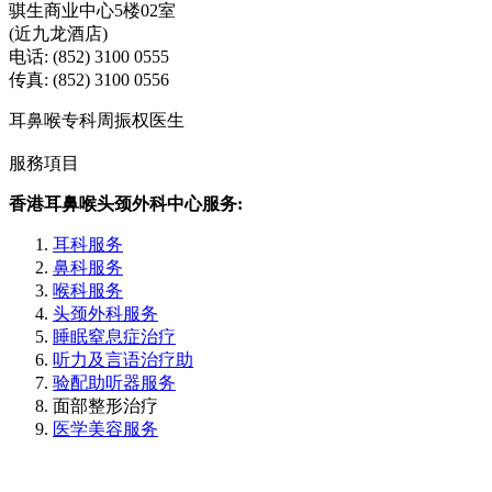
骐生商业中心5楼02室
(近九龙酒店)
电话: (852) 3100 0555
传真: (852) 3100 0556
耳鼻喉专科周振权医生
服務項目
香港耳鼻喉头颈外科中心服务:
耳科服务
鼻科服务
喉科服务
头颈外科服务
睡眠窒息症治疗
听力及言语治疗助
验配助听器服务
面部整形治疗
医学美容服务