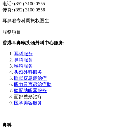
电话: (852) 3100 0555
传真: (852) 3100 0556
耳鼻喉专科周振权医生
服務項目
香港耳鼻喉头颈外科中心服务:
耳科服务
鼻科服务
喉科服务
头颈外科服务
睡眠窒息症治疗
听力及言语治疗助
验配助听器服务
面部整形治疗
医学美容服务
鼻科