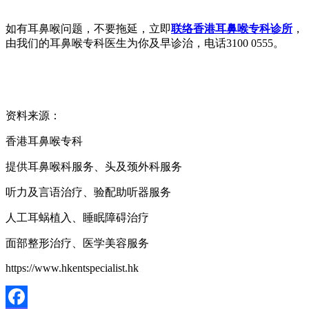
如有耳鼻喉问题，不要拖延，立即
联络香港耳鼻喉专科诊所
，
由我们的耳鼻喉专科医生为你及早诊治，电话3100 0555。
资料来源：
香港耳鼻喉专科
提供耳鼻喉科服务、头及颈外科服务
听力及言语治疗、验配助听器服务
人工耳蜗植入、睡眠障碍治疗
面部整形治疗、医学美容服务
https://www.hkentspecialist.hk