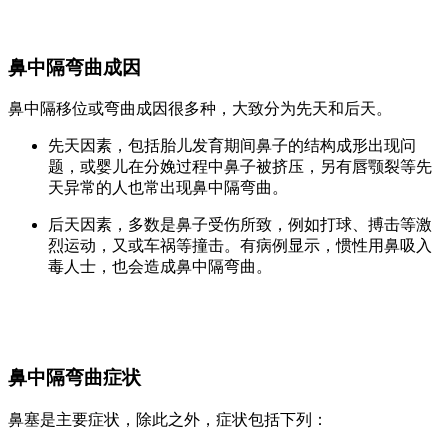
鼻中隔弯曲成因
鼻中隔移位或弯曲成因很多种，大致分为先天和后天。
先天因素，包括胎儿发育期间鼻子的结构成形出现问
题，或婴儿在分娩过程中鼻子被挤压，另有唇颚裂等先
天异常的人也常出现鼻中隔弯曲。
后天因素，多数是鼻子受伤所致，例如打球、搏击等激
烈运动，又或车祸等撞击。有病例显示，惯性用鼻吸入
毒人士，也会造成鼻中隔弯曲。
鼻中隔弯曲症状
鼻塞是主要症状，除此之外，症状包括下列：