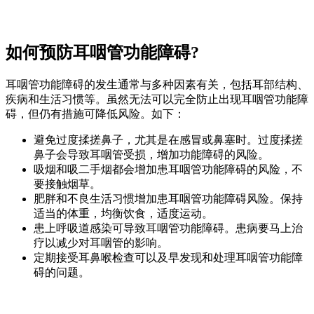
如何预防耳咽管功能障碍?
耳咽管功能障碍的发生通常与多种因素有关，包括耳部结构、
疾病和生活习惯等。虽然无法可以完全防止出现耳咽管功能障
碍，但仍有措施可降低风险。如下：
避免过度揉搓鼻子，尤其是在感冒或鼻塞时。过度揉搓
鼻子会导致耳咽管受损，增加功能障碍的风险。
吸烟和吸二手烟都会增加患耳咽管功能障碍的风险，不
要接触烟草。
肥胖和不良生活习惯增加患耳咽管功能障碍风险。保持
适当的体重，均衡饮食，适度运动。
患上呼吸道感染可导致耳咽管功能障碍。患病要马上治
疗以减少对耳咽管的影响。
定期接受耳鼻喉检查可以及早发现和处理耳咽管功能障
碍的问题。