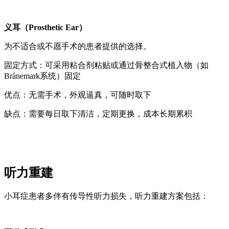
义耳（Prosthetic Ear）
为不适合或不愿手术的患者提供的选择。
固定方式：可采用粘合剂粘贴或通过骨整合式植入物（如
Brånemark系统）固定
优点：无需手术，外观逼真，可随时取下
缺点：需要每日取下清洁，定期更换，成本长期累积
听力重建
小耳症患者多伴有传导性听力损失，听力重建方案包括：