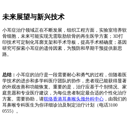
未来展望与新兴技术
小耳症治疗领域正在不断发展，组织工程方面，实验室培养软
骨细胞，未来可能实现无需取肋软骨的再生医学方案；3D打
印技术可定制化耳廓支架和手术导板，提高手术精确度；基因
研究可探索小耳症的遗传因素，为预防和早期干预提供新思
路。
总结：
小耳症的治疗是一段需要耐心和勇气的过程，但随着医
学技术的进步和多学科医疗团队的协作，患者现已能获得显著
的外观改善和功能恢复。重要的是，治疗应基于个别情况、家
庭意愿和专业医疗建议，为每位患者制定最合适的个性化治疗
方案。需要协助，请
联络香港耳鼻喉头颈外科中心
，由我们的
耳鼻喉专科医生为你详细诊治及制定治疗计划（电话3100
0555）。