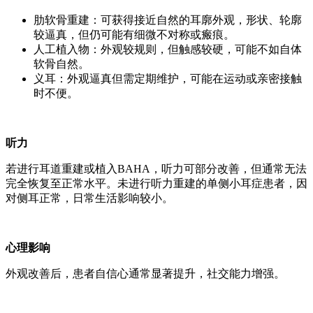
肋软骨重建：可获得接近自然的耳廓外观，形状、轮廓
较逼真，但仍可能有细微不对称或瘢痕。
人工植入物：外观较规则，但触感较硬，可能不如自体
软骨自然。
义耳：外观逼真但需定期维护，可能在运动或亲密接触
时不便。
听力
若进行耳道重建或植入BAHA，听力可部分改善，但通常无法
完全恢复至正常水平。未进行听力重建的单侧小耳症患者，因
对侧耳正常，日常生活影响较小。
心理影响
外观改善后，患者自信心通常显著提升，社交能力增强。