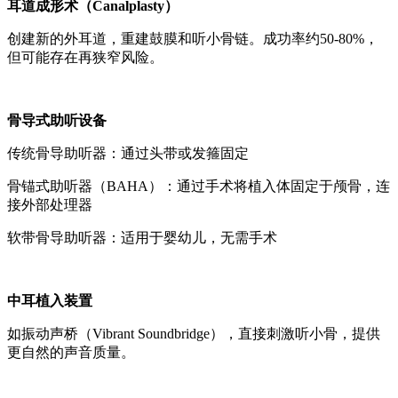
耳道成形术（Canalplasty）
创建新的外耳道，重建鼓膜和听小骨链。成功率约50-80%，
但可能存在再狭窄风险。
骨导式助听设备
传统骨导助听器：通过头带或发箍固定
骨锚式助听器（BAHA）：通过手术将植入体固定于颅骨，连
接外部处理器
软带骨导助听器：适用于婴幼儿，无需手术
中耳植入装置
如振动声桥（Vibrant Soundbridge），直接刺激听小骨，提供
更自然的声音质量。