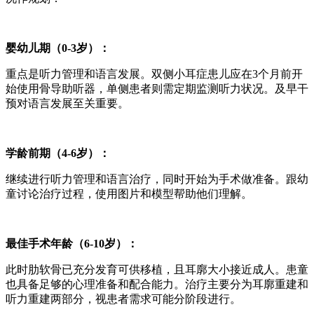
婴幼儿期（0-3岁）：
重点是听力管理和语言发展。双侧小耳症患儿应在3个月前开
始使用骨导助听器，单侧患者则需定期监测听力状况。及早干
预对语言发展至关重要。
学龄前期（4-6岁）：
继续进行听力管理和语言治疗，同时开始为手术做准备。跟幼
童讨论治疗过程，使用图片和模型帮助他们理解。
最佳手术年龄（6-10岁）：
此时肋软骨已充分发育可供移植，且耳廓大小接近成人。患童
也具备足够的心理准备和配合能力。治疗主要分为耳廓重建和
听力重建两部分，视患者需求可能分阶段进行。