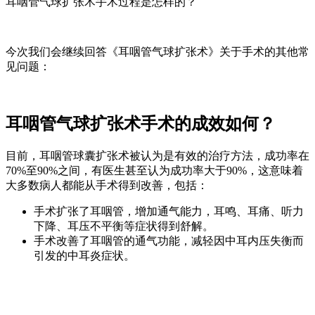
耳咽管气球扩张术手术过程是怎样的？
今次我们会继续回答《耳咽管气球扩张术》关于手术的其他常
见问题：
耳咽管气球扩张术手术的成效如何？
目前，耳咽管球囊扩张术被认为是有效的治疗方法，成功率在
70%至90%之间，有医生甚至认为成功率大于90%，这意味着
大多数病人都能从手术得到改善，包括：
手术扩张了耳咽管，增加通气能力，耳鸣、耳痛、听力
下降、耳压不平衡等症状得到舒解。
手术改善了耳咽管的通气功能，减轻因中耳内压失衡而
引发的中耳炎症状。