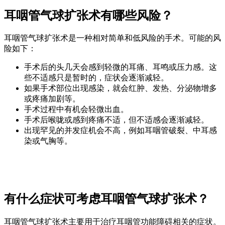
耳咽管气球扩张术有哪些风险？
耳咽管气球扩张术是一种相对简单和低风险的手术。可能的风
险如下：
手术后的头几天会感到轻微的耳痛、耳鸣或压力感。这
些不适感只是暂时的，症状会逐渐减轻。
如果手术部位出现感染，就会红肿、发热、分泌物增多
或疼痛加剧等。
手术过程中有机会轻微出血。
手术后喉咙或感到疼痛不适，但不适感会逐渐减轻。
出现罕见的并发症机会不高，例如耳咽管破裂、中耳感
染或气胸等。
有什么症状可考虑耳咽管气球扩张术？
耳咽管气球扩张术主要用于治疗耳咽管功能障碍相关的症状。