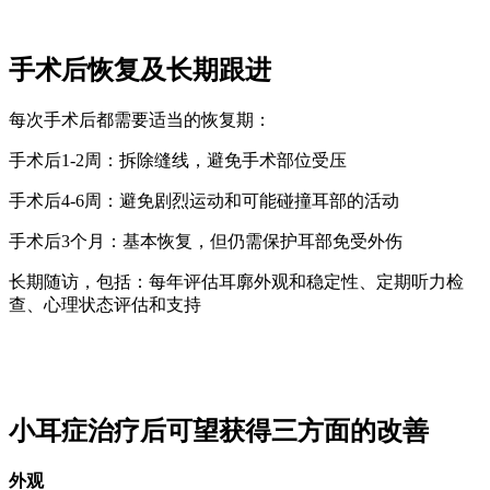
手术后恢复及长期跟进
每次手术后都需要适当的恢复期：
手术后1-2周：拆除缝线，避免手术部位受压
手术后4-6周：避免剧烈运动和可能碰撞耳部的活动
手术后3个月：基本恢复，但仍需保护耳部免受外伤
长期随访，包括：每年评估耳廓外观和稳定性、定期听力检
查、心理状态评估和支持
小耳症治疗后可望获得三方面的改善
外观