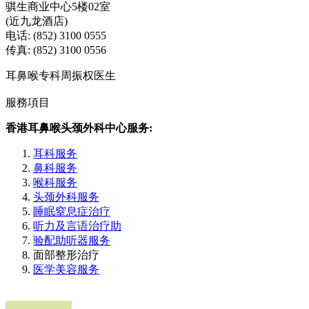
骐生商业中心5楼02室
(近九龙酒店)
电话: (852) 3100 0555
传真: (852) 3100 0556
耳鼻喉专科周振权医生
服務項目
香港耳鼻喉头颈外科中心服务:
耳科服务
鼻科服务
喉科服务
头颈外科服务
睡眠窒息症治疗
听力及言语治疗助
验配助听器服务
面部整形治疗
医学美容服务