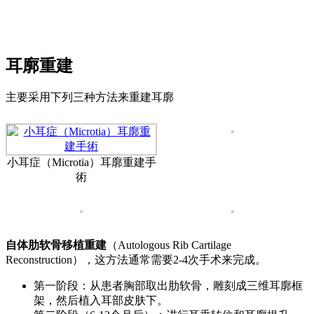
耳廓重建
主要采用下列三种方法来重建耳廓
小耳症（Microtia）耳廓重建手
術
自体肋软骨移植重建
（Autologous Rib Cartilage
Reconstruction），这方法通常需要2-4次手术来完成。
第一阶段：从患者胸部取出肋软骨，雕刻成三维耳廓框
架，然后植入耳部皮肤下。