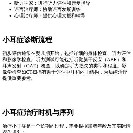
听力学家：进行听力评估和康复指导
语言治疗师：协助语言发展训练
心理治疗师：提供心理支援和辅导
小耳症诊断流程
初步评估通常在婴儿期开始，包括详细的身体检查、听力评估
和影像学检查。听力测试可能包括听觉脑干反应（ABR）和
耳声发射（OAE）检查，以确定听力损失的类型和程度。影
像学检查如CT扫描有助于评估中耳和内耳结构，为后续治疗
提供重要参考。
小耳症治疗时机与序列
治疗小耳症是一个长期的过程，需要根据患者年龄及其实际情
况作规划：