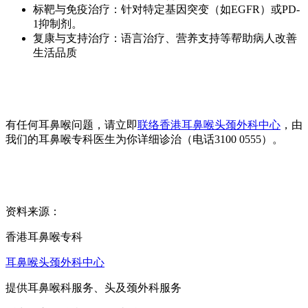
标靶与免疫治疗：针对特定基因突变（如EGFR）或PD-
1抑制剂。
复康与支持治疗：语言治疗、营养支持等帮助病人改善
生活品质
有任何耳鼻喉问题，请立即
联络香港耳鼻喉头颈外科中心
，由
我们的耳鼻喉专科医生为你详细诊治（电话3100 0555）。
资料来源：
香港耳鼻喉专科
耳鼻喉头颈外科中心
提供耳鼻喉科服务、头及颈外科服务