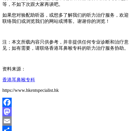
等，不如下次跟大家再谈吧。
如果您对验配助听器，或想多了解我们的听力治疗服务，欢迎
联络我们或浏览我们的网站或博客。谢谢你的浏览！
注：本文所载内容只供参考，并非提供任何专业诊断和治疗意
见；如有需要，请联络香港耳鼻喉专科的听力治疗服务协助。
资料来源：
香港耳鼻喉专科
https://www.hkentspecialist.hk
Facebook
Mastodon
Email