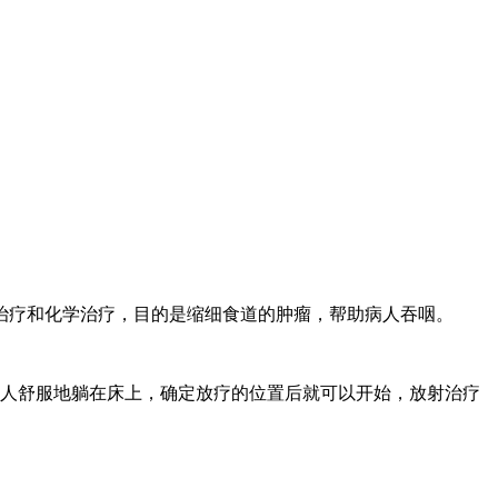
治疗和化学治疗，目的是缩细食道的肿瘤，帮助病人吞咽。
病人舒服地躺在床上，确定放疗的位置后就可以开始，放射治疗