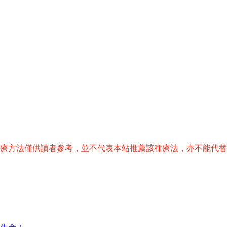
治療方法僅供讀者參考，並不代表本站推薦該種療法，亦不能代