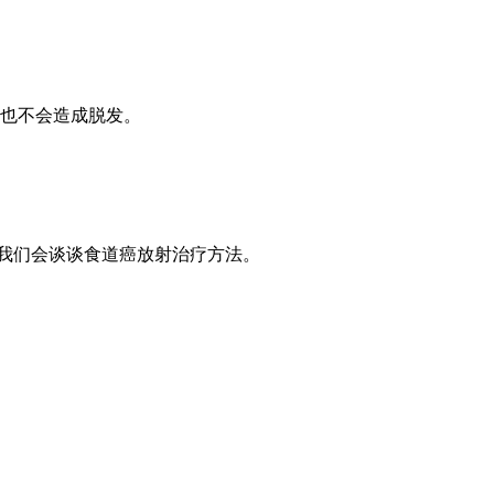
也不会造成脱发。
文章我们会谈谈食道癌放射治疗方法。