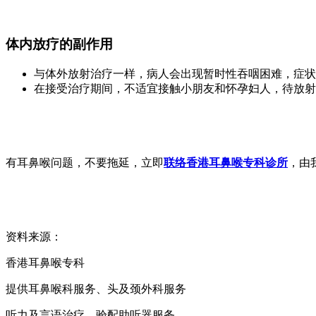
体内放疗的副作用
与体外放射治疗一样，病人会出现暂时性吞咽困难，症状
在接受治疗期间，不适宜接触小朋友和怀孕妇人，待放射
有耳鼻喉问题，不要拖延，立即
联络香港耳鼻喉专科诊所
，由
资料来源：
香港耳鼻喉专科
提供耳鼻喉科服务、头及颈外科服务
听力及言语治疗、验配助听器服务