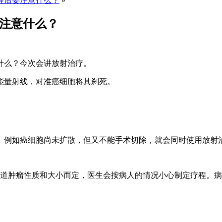
程后要注意什么？
»
要注意什么？
什么？今次会讲放射治疗。
能量射线，对准癌细胞将其刹死。
。例如癌细胞尚未扩散，但又不能手术切除，就会同时使用放射
食道肿瘤性质和大小而定，医生会按病人的情况小心制定疗程。