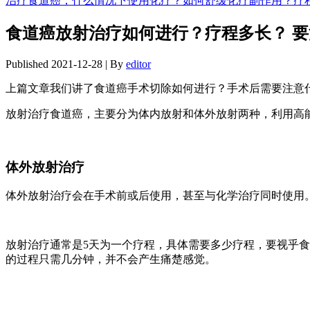
治疗食道癌，什么情况下使用化疗？如何舒缓化疗副作用？疗
食道癌放射治疗如何进行？疗程多长？ 
Published
2021-12-28
|
By
editor
上篇文章我们讲了食道癌手术切除如何进行？手术后需要注意
放射治疗食道癌，主要分为体内放射和体外放射两种，利用高
体外放射治疗
体外放射治疗会在手术前或后使用，甚至与化学治疗同时使用
放射治疗通常是5天为一个疗程，具体需要多少疗程，要视乎
的过程只需几分钟，并不会产生痛楚感觉。