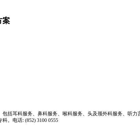
方案
。包括耳科服务、鼻科服务、喉科服务、头及颈外科服务、听力
(852) 3100 0555