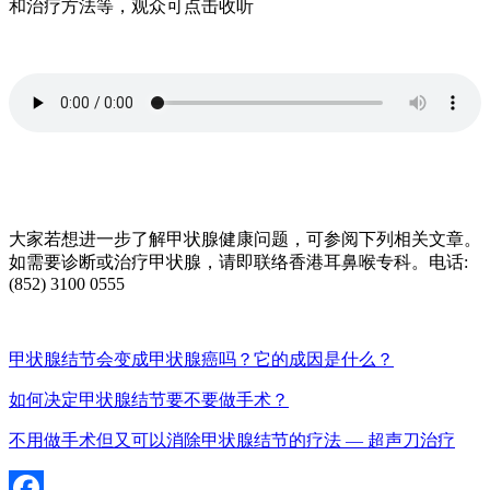
和治疗方法等，观众可点击收听
大家若想进一步了解甲状腺健康问题，可参阅下列相关文章。
如需要诊断或治疗甲状腺，请即联络香港耳鼻喉专科。电话:
(852) 3100 0555
甲状腺结节会变成甲状腺癌吗？它的成因是什么？
如何决定甲状腺结节要不要做手术？
不用做手术但又可以消除甲状腺结节的疗法 — 超声刀治疗