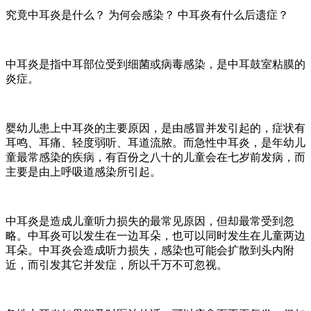
究竟中耳炎是什么？ 为何会感染？ 中耳炎有什么后遗症？
中耳炎是指中耳部位受到细菌或病毒感染，是中耳鼓室粘膜的
炎症。
婴幼儿患上中耳炎的主要原因，是由感冒并发引起的，症状有
耳鸣、耳痛、轻度弱听、耳道流脓。而急性中耳炎，是年幼儿
童最常感染的疾病，有百份之八十的儿童会在七岁前发病，而
主要是由上呼吸道感染所引起。
中耳炎是造成儿童听力损失的最常见原因，但却最常受到忽
略。中耳炎可以发生在一边耳朵，也可以同时发生在儿童两边
耳朵。中耳炎会造成听力损失，感染也可能会扩散到头内附
近，而引发其它并发症，所以千万不可忽视。