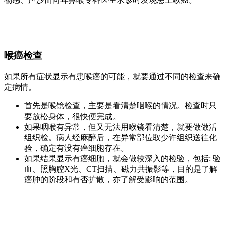
喉癌检查
如果所有症状显示有患喉癌的可能，就要通过不同的检查来确
定病情。
首先是喉镜检查，主要是看清楚咽喉的情况。检查时只
要放松身体，很快便完成。
如果咽喉有异常，但又无法用喉镜看清楚，就要做做活
组织检。病人经麻醉后，在异常部位取少许组织送往化
验，确定有没有癌细胞存在。
如果结果显示有癌细胞，就会做较深入的检验，包括: 验
血、照胸腔X光、CT扫描、磁力共振影等，目的是了解
癌肿的阶段和有否扩散，亦了解受影响的范围。