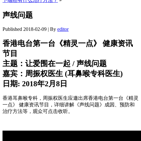
下咽癌有什么治疗方法？
»
声线问题
Published
2018-02-09
|
By
editor
香港电台第一台《精灵一点》 健康资讯
节目
主题：让爱围在一起 / 声线问题
嘉宾：周振权医生 (耳鼻喉专科医生)
日期: 2018年2月8日
香港耳鼻喉专科，周振权医生应邀出席香港电台第一台《精灵
一点》 健康资讯节目，详细讲解《声线问题》成因、预防和
治疗方法等，观众可点击收听。