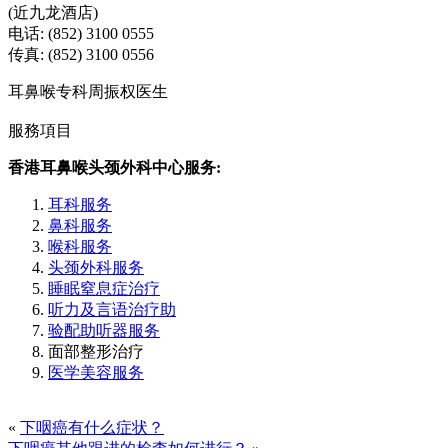
(近九龙酒店)
电话: (852) 3100 0555
传真: (852) 3100 0556
耳鼻喉专科周振权医生
服務項目
香港耳鼻喉头颈外科中心服务:
耳科服务
鼻科服务
喉科服务
头颈外科服务
睡眠窒息症治疗
听力及言语治疗助
验配助听器服务
面部整形治疗
医学美容服务
«
下咽癌有什么症状？