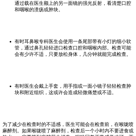
通过载在医生额上的另一面镜的强光反射，看清楚口腔
和咽喉的溃疡或肿块。
有时耳鼻喉专科医生会使用一条尾部带有小灯的细小软
管，通过鼻孔轻轻进口检查口腔和咽喉内部。检查可能
会有少许不适，只要放松身体，几分钟就能完成检查。
有时医生会戴上手套，用手指或一面小镜子轻轻检查肿
块和附近组织，这或许会造成轻微痛楚或不适。
为了减少在检查时的不适感，医生可能会在检查前，在喉咙喷
麻醉剂。如果喉咙喷了麻醉剂，检查后一个小时内不要进食或