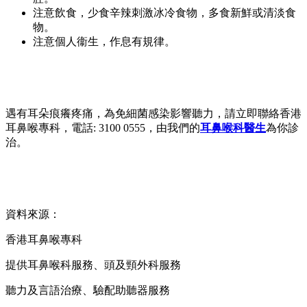
注意飲食，少食辛辣刺激冰冷食物，多食新鮮或清淡食
物。
注意個人衞生，作息有規律。
遇有耳朵痕癢疼痛，為免細菌感染影響聽力，請立即聯絡香港
耳鼻喉專科，電話: 3100 0555，由我們的
耳鼻喉科醫生
為你診
治。
資料來源：
香港耳鼻喉專科
提供耳鼻喉科服務、頭及頸外科服務
聽力及言語治療、驗配助聽器服務