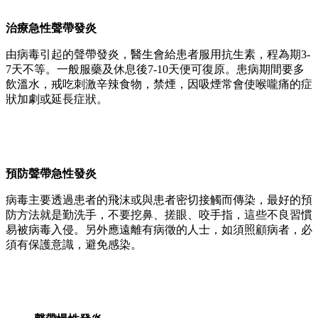
治療急性聲帶發炎
由病毒引起的聲帶發炎，醫生會給患者服用抗生素，程為期3-
7天不等。一般服藥及休息後7-10天便可復原。患病期間要多
飲溫水，戒吃刺激辛辣食物，禁煙，因吸煙常會使喉嚨痛的症
狀加劇或延長症狀。
預防聲帶急性發炎
病毒主要透過患者的飛沫或與患者密切接觸而傳染，最好的預
防方法就是勤洗手，不要挖鼻、搓眼、咬手指，這些不良習慣
易被病毒入侵。另外應遠離有病徵的人士，如須照顧病者，必
須有保護意識，避免感染。