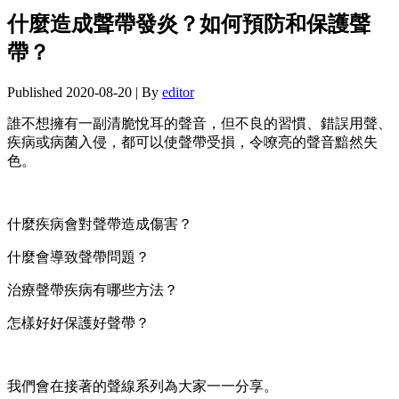
什麼造成聲帶發炎？如何預防和保護聲
帶？
Published
2020-08-20
|
By
editor
誰不想擁有一副清脆悅耳的聲音，但不良的習慣、錯誤用聲、
疾病或病菌入侵，都可以使聲帶受損，令嘹亮的聲音黯然失
色。
什麼疾病會對聲帶造成傷害？
什麼會導致聲帶問題？
治療聲帶疾病有哪些方法？
怎樣好好保護好聲帶？
我們會在接著的聲線系列為大家一一分享。