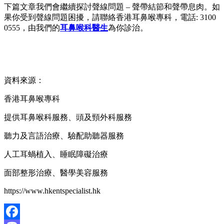
下篇文章我們會繼續探討聲線問題 – 聲帶結節和聲帶息肉。如
果你受到聲線問題困擾，請聯絡香港耳鼻喉專科，電話: 3100
0555，由我們的
耳鼻喉科醫生
為你診治。
資料來源：
香港耳鼻喉專科
提供耳鼻喉科服務、頭及頸外科服務
聽力及言語治療、驗配助聽器服務
人工耳蝸植入、睡眠障礙治療
面部整形治療、醫學美容服務
https://www.hkentspecialist.hk