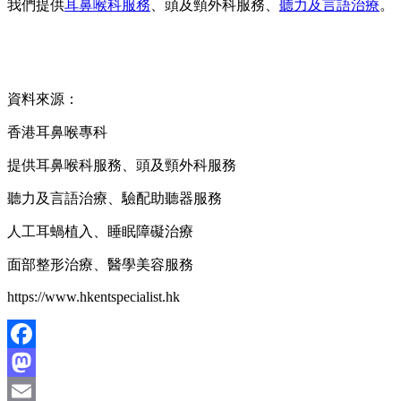
我們提供
耳鼻喉科服務
、頭及頸外科服務、
聽力及言語治療
。
資料來源：
香港耳鼻喉專科
提供耳鼻喉科服務、頭及頸外科服務
聽力及言語治療、驗配助聽器服務
人工耳蝸植入、睡眠障礙治療
面部整形治療、醫學美容服務
https://www.hkentspecialist.hk
Facebook
Mastodon