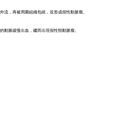
外流，再被周圍組織包繞，並形成假性動脈瘤。
的動脈緩慢出血，繼而出現假性頸動脈瘤。