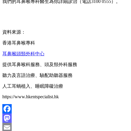
我們的耳鼻喉專科醫生為你詳細診治（電話3100 0555）。
資料來源：
香港耳鼻喉專科
耳鼻喉頭頸外科中心
提供耳鼻喉科服務、頭及頸外科服務
聽力及言語治療、驗配助聽器服務
人工耳蝸植入、睡眠障礙治療
https://www.hkentspecialist.hk
Facebook
Mastodon