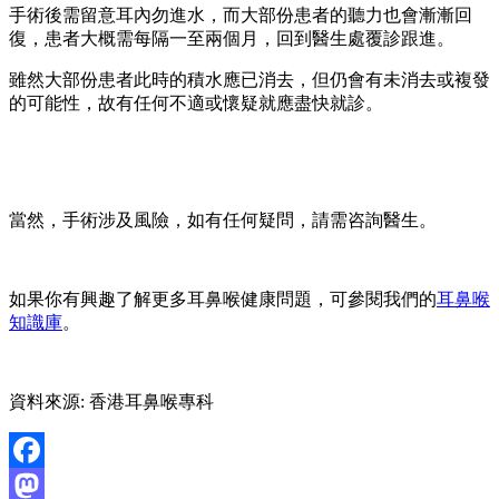
手術後需留意耳內勿進水，而大部份患者的聽力也會漸漸回
復，患者大概需每隔一至兩個月，回到醫生處覆診跟進。
雖然大部份患者此時的積水應已消去，但仍會有未消去或複發
的可能性，故有任何不適或懷疑就應盡快就診。
當然，手術涉及風險，如有任何疑問，請需咨詢醫生。
如果你有興趣了解更多耳鼻喉健康問題，可參閱我們的
耳鼻喉
知識庫
。
資料來源: 香港耳鼻喉專科
Facebook