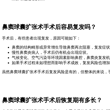
鼻窦球囊扩张术手术后容易复发吗？
手术后，有些患者出现复发，原因可能如下：
鼻窦的结构畸形或异常增生导致鼻窦再次阻塞，复发症状
慢性鼻窦炎病人，手术后仍有机会出现症状。
气候变化、空气污染等环境因素影响鼻腔，鼻窦炎复发机
如果手术过程未如理想而影响手术成效，复发风险也增加
虽然鼻窦球囊扩张术手术后复发风险是有的，但整体的来说，
鼻窦球囊扩张术手术后恢复期有多长？