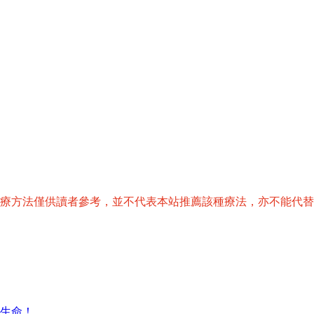
治療方法僅供讀者參考，並不代表本站推薦該種療法，亦不能代
生命！