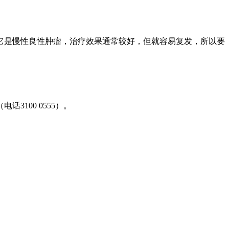
它是慢性良性肿瘤，治疗效果通常较好，但就容易复发，所以要
话3100 0555）。