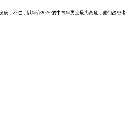
病，不过，以年介20-50的中青年男士最为高危，他们占患者