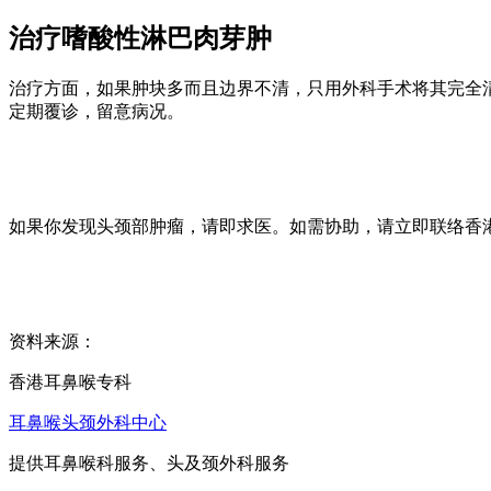
治疗嗜酸性淋巴肉芽肿
治疗方面，如果肿块多而且边界不清，只用外科手术将其完全
定期覆诊，留意病况。
如果你发现头颈部肿瘤，请即求医。如需协助，请立即联络香
资料来源：
香港耳鼻喉专科
耳鼻喉头颈外科中心
提供耳鼻喉科服务、头及颈外科服务