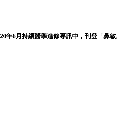
020年6月持續醫學進修專訊中，刊登「鼻