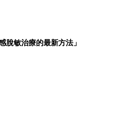
敏感脫敏治療的最新方法」