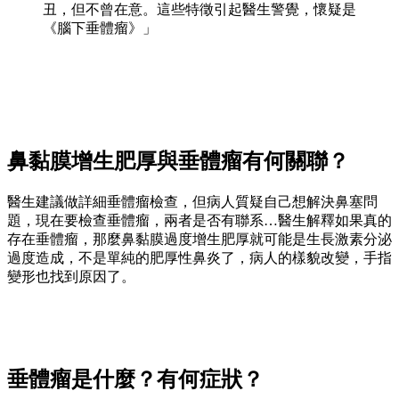
丑，但不曾在意。這些特徵引起醫生警覺，懷疑是
《腦下垂體瘤》」
鼻黏膜增生肥厚與垂體瘤有何關聯？
醫生建議做詳細垂體瘤檢查，但病人質疑自己想解決鼻塞問
題，現在要檢查垂體瘤，兩者是否有聯系…醫生解釋如果真的
存在垂體瘤，那麼鼻黏膜過度增生肥厚就可能是生長激素分泌
過度造成，不是單純的肥厚性鼻炎了，病人的樣貌改變，手指
變形也找到原因了。
垂體瘤是什麼？有何症狀？