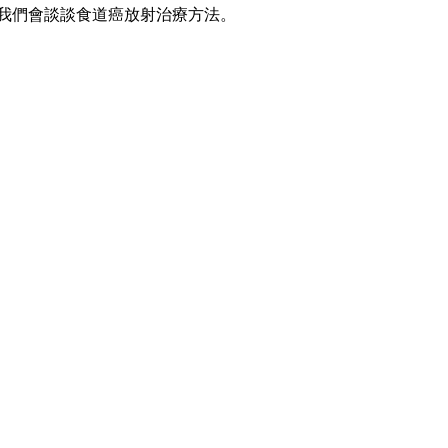
文章我們會談談食道癌放射治療方法。