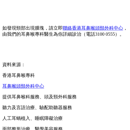
如發現頸部出現腫塊，請立即
聯絡香港耳鼻喉頭頸外科中心
，
由我們的耳鼻喉專科醫生為你詳細診治（電話3100 0555）。
資料來源：
香港耳鼻喉專科
耳鼻喉頭頸外科中心
提供耳鼻喉科服務、頭及頸外科服務
聽力及言語治療、驗配助聽器服務
人工耳蝸植入、睡眠障礙治療
面部整形治療、醫學美容服務