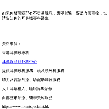
如果你發現頸部有不尋常腫塊，應即就醫，要是有養寵物，也
請告知你的耳鼻喉專科醫生。
資料來源：
香港耳鼻喉專科
耳鼻喉頭頸外科中心
提供耳鼻喉科服務、頭及頸外科服務
聽力及言語治療、驗配助聽器服務
人工耳蝸植入、睡眠障礙治療
面部整形治療、醫學美容服務
https://www.hkentspecialist.hk