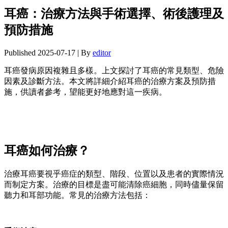
耳癌：治療方法與手術選擇、術後護理及
預防措施
Published
2025-07-17
|
By
editor
耳癌發病原因複雜且多樣。上文探討了耳癌的常見類型、危險
因素及診斷方法。本文將詳細介紹耳癌的治療方案及預防措
施，供讀者參考，望能更好地應對這一疾病。
耳癌如何治療？
治療耳癌要視乎癌症的類型、階段、位置以及患者的實際情況
而制定方案。治療的目標是盡可能清除癌細胞，同時儘量保留
聽力和耳部功能。常見的治療方法包括：