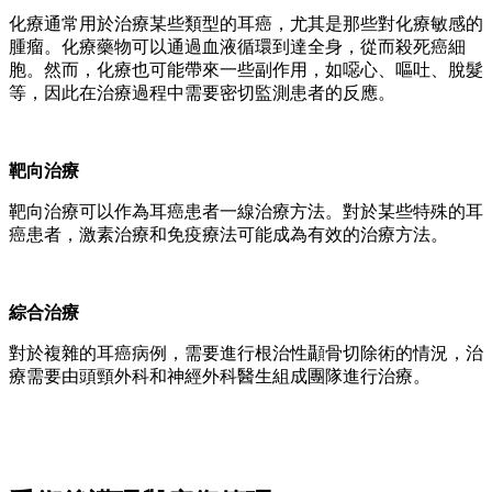
化療通常用於治療某些類型的耳癌，尤其是那些對化療敏感的
腫瘤。化療藥物可以通過血液循環到達全身，從而殺死癌細
胞。然而，化療也可能帶來一些副作用，如噁心、嘔吐、脫髮
等，因此在治療過程中需要密切監測患者的反應。
靶向治療
靶向治療可以作為耳癌患者一線治療方法。對於某些特殊的耳
癌患者，激素治療和免疫療法可能成為有效的治療方法。
綜合治療
對於複雜的耳癌病例，需要進行根治性顳骨切除術的情況，治
療需要由頭頸外科和神經外科醫生組成團隊進行治療。