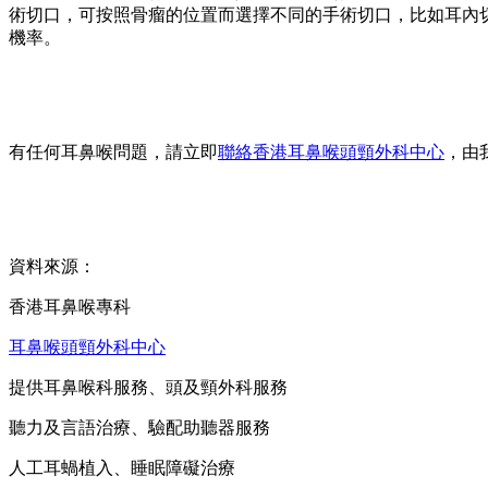
術切口，可按照骨瘤的位置而選擇不同的手術切口，比如耳內
機率。
有任何耳鼻喉問題，請立即
聯絡香港耳鼻喉頭頸外科中心
，由
資料來源：
香港耳鼻喉專科
耳鼻喉頭頸外科中心
提供耳鼻喉科服務、頭及頸外科服務
聽力及言語治療、驗配助聽器服務
人工耳蝸植入、睡眠障礙治療