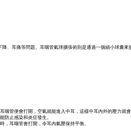
下降、耳痛等問題。耳咽管氣球擴張術則是通過一個細小球囊來
耳咽管便會打開，空氣就能進入中耳，這樣中耳內外的壓力就會
能防止感染和炎症發生。
時，耳咽管會打開，令耳內氣壓保持平衡。