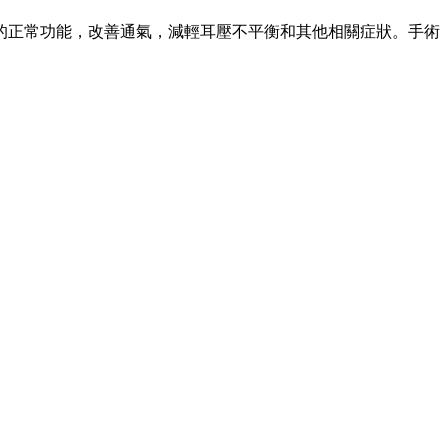
的正常功能，改善通氣，減輕耳壓不平衡和其他相關症狀。手術