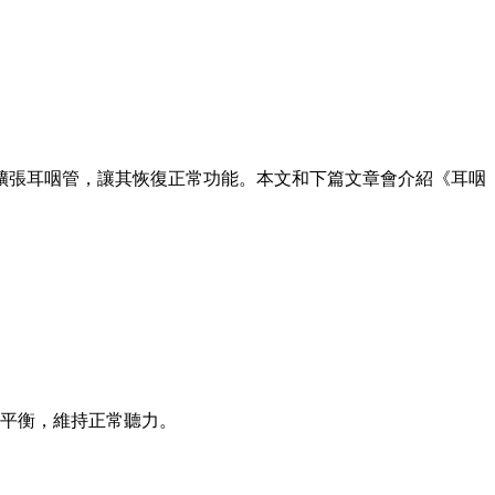
擴張耳咽管，讓其恢復正常功能。本文和下篇文章會介紹《耳咽
平衡，維持正常聽力。