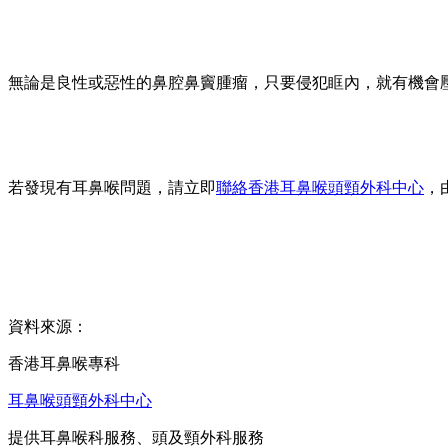
無論是良性或惡性的鼻腔鼻竇腫瘤，只要侵犯眶內，就有機會
若發現有耳鼻喉問題，請立即
聯絡香港耳鼻喉頭頸外科中心
，
資料來源：
香港耳鼻喉專科
耳鼻喉頭頸外科中心
提供耳鼻喉科服務、頭及頸外科服務