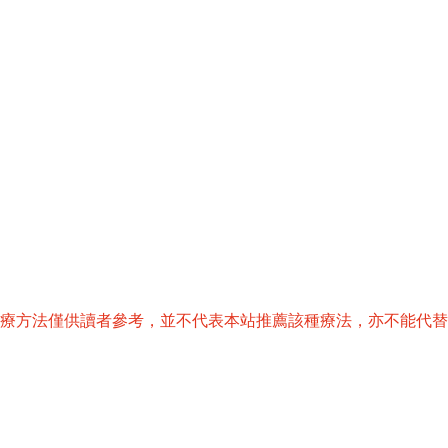
治療方法僅供讀者參考，並不代表本站推薦該種療法，亦不能代