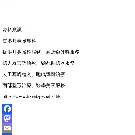
資料來源：
香港耳鼻喉專科
提供耳鼻喉科服務、頭及頸外科服務
聽力及言語治療、驗配助聽器服務
人工耳蝸植入、睡眠障礙治療
面部整形治療、醫學美容服務
https://www.hkentspecialist.hk
Facebook
Mastodon