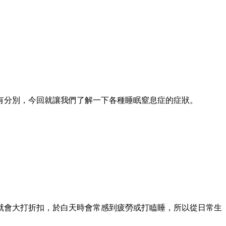
有分別，今回就讓我們了解一下各種睡眠窒息症的症狀。
就會大打折扣，於白天時會常感到疲勞或打瞌睡，所以從日常生