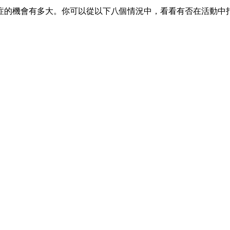
症的機會有多大。你可以從以下八個情況中，看看有否在活動中