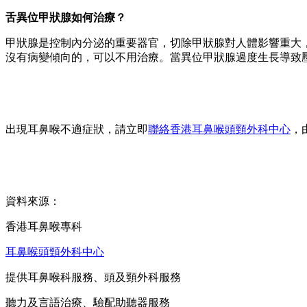
舌異位甲狀腺如何治療？
甲狀腺是控制內分泌的重要器官，切除甲狀腺對人體影響重大，
沒有病變傾向的，可以不用治療。當異位甲狀腺過度生長導致
出現耳鼻喉不適症狀，請立即
聯絡香港耳鼻喉頭頸外科中心
，
資料來源：
香港耳鼻喉專科
耳鼻喉頭頸外科中心
提供耳鼻喉科服務、頭及頸外科服務
聽力及言語治療、驗配助聽器服務