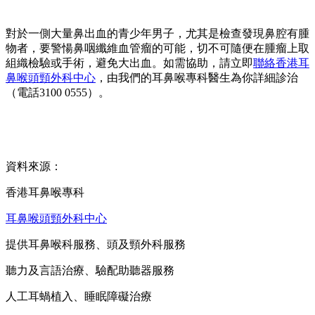
對於一側大量鼻出血的青少年男子，尤其是檢查發現鼻腔有腫
物者，要警愓鼻咽纖維血管瘤的可能，切不可隨便在腫瘤上取
組織檢驗或手術，避免大出血。如需協助，請立即
聯絡香港耳
鼻喉頭頸外科中心
，由我們的耳鼻喉專科醫生為你詳細診治
（電話3100 0555）。
資料來源：
香港耳鼻喉專科
耳鼻喉頭頸外科中心
提供耳鼻喉科服務、頭及頸外科服務
聽力及言語治療、驗配助聽器服務
人工耳蝸植入、睡眠障礙治療