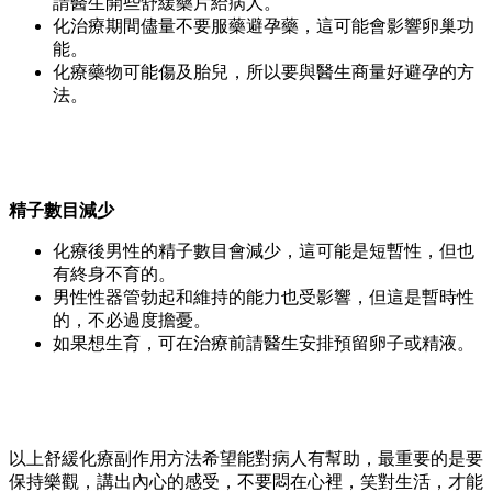
請醫生開些舒緩藥片給病人。
化治療期間儘量不要服藥避孕藥，這可能會影響卵巢功
能。
化療藥物可能傷及胎兒，所以要與醫生商量好避孕的方
法。
精子數目減少
化療後男性的精子數目會減少，這可能是短暫性，但也
有終身不育的。
男性性器管勃起和維持的能力也受影響，但這是暫時性
的，不必過度擔憂。
如果想生育，可在治療前請醫生安排預留卵子或精液。
以上舒緩化療副作用方法希望能對病人有幫助，最重要的是要
保持樂觀，講出內心的感受，不要悶在心裡，笑對生活，才能