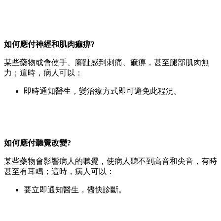
如何應付神經和肌肉痲痹?
某些藥物或會使手、腳趾感到刺痛、痲痹，甚至腿部肌肉無
力；這時，病人可以：
即時通知醫生，變治療方式即可避免此程況。
如何應付聽覺改變?
某些藥物會影響病人的聽覺，使病人聽不到高音和尖音，有時
甚至有耳鳴；這時，病人可以：
要立即通知醫生，儘快診斷。