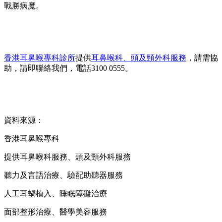
戰勝病魔。
香港耳鼻喉專科診所
提供
耳鼻喉科、頭及頸外科服務
，請需協
助，請即聯絡我們，電話3100 0555。
資料來源：
香港耳鼻喉專科
提供耳鼻喉科服務、頭及頸外科服務
聽力及言語治療、驗配助聽器服務
人工耳蝸植入、睡眠障礙治療
面部整形治療、醫學美容服務