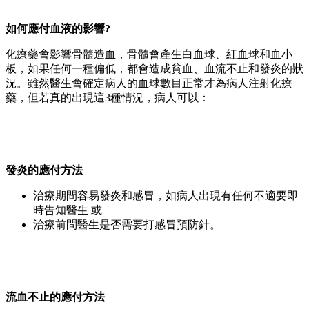
如何應付血液的影響?
化療藥會影響骨髓造血，骨髓會產生白血球、紅血球和血小
板，如果任何一種偏低，都會造成貧血、血流不止和發炎的狀
況。雖然醫生會確定病人的血球數目正常才為病人注射化療
藥，但若真的出現這3種情況，病人可以：
發炎的應付方法
治療期間容易發炎和感冒，如病人出現有任何不適要即
時告知醫生 或
治療前問醫生是否需要打感冒預防針。
流血不止的應付方法